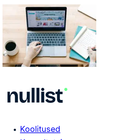
Koolitused