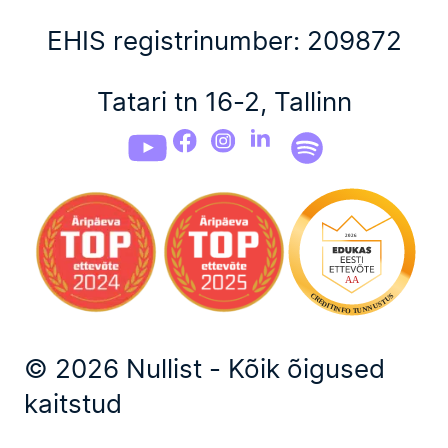
EHIS registrinumber: 209872
Tatari tn 16-2, Tallinn
© 2026 Nullist - Kõik õigused
kaitstud